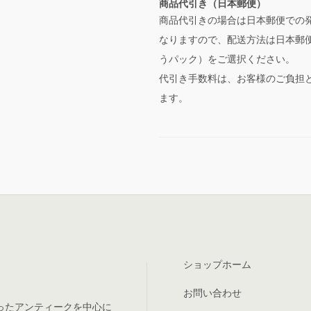
商品代引き（日本郵便）
商品代引きの場合は日本郵便での
なりますので、配送方法は日本郵
うパック）をご選択ください。
代引き手数料は、お客様のご負担
ます。
ショップホーム
お問い合わせ
ったアンティークを中心に