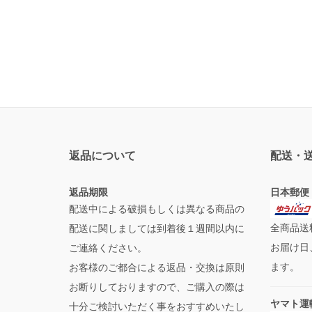
返品について
配送・
返品期限
日本郵便
配送中による破損もしくは異なる商品の
全商品送
配送に関しましては到着後１週間以内に
お届け日
ご連絡ください。
ます。
お客様のご都合による返品・交換は原則
お断りしておりますので、ご購入の際は
ヤマト運
十分ご検討いただく事をおすすめいたし