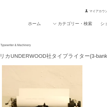
マイアカウ
ホーム
カテゴリー・検索
シ
Typewriter & Machinery
カUNDERWOOD社タイプライター(3-bank portab