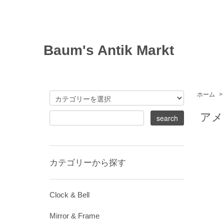
Baum's Antik Markt
ホーム
>
アメリ
カテゴリーから探す
Clock & Bell
Mirror & Frame