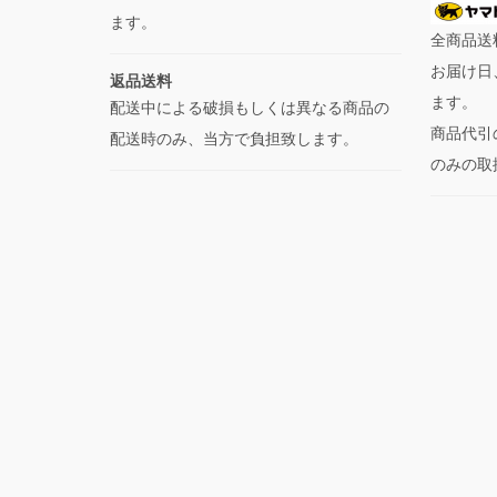
ます。
全商品送
お届け日
返品送料
ます。
配送中による破損もしくは異なる商品の
商品代引
配送時のみ、当方で負担致します。
のみの取