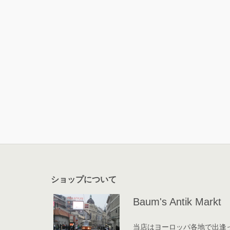
ショップについて
Baum's Antik Markt
当店はヨーロッパ各地で出逢