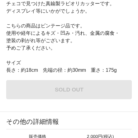
チェコで見つけた真鍮製ラビオリカッターです。
ディスプレイ等にいかがでしょうか。
こちらの商品はビンテージ品です。
使用や経年によるキズ・凹み・汚れ、金属の腐食・
塗装の剥がれ等がございます。
予めご了承ください。
サイズ
長さ：約18cm 先端の径：約30mm 重さ：175g
SOLD OUT
その他の詳細情報
販売価格
2,000円(税込)