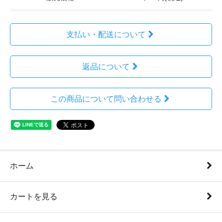
支払い・配送について
返品について
この商品について問い合わせる
ホーム
カートを見る