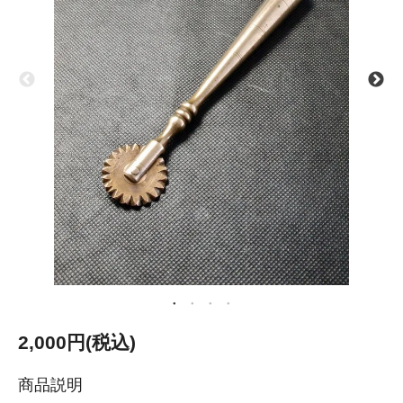
2,000円(税込)
商品説明