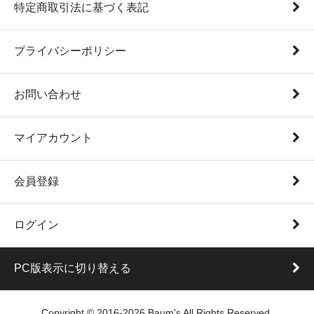
特定商取引法に基づく表記
プライバシーポリシー
お問い合わせ
マイアカウント
会員登録
ログイン
PC版表示に切り替える
Copyright © 2016-2026 Baum's All Rights Reserved.