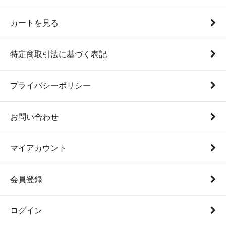
カートを見る
特定商取引法に基づく表記
プライバシーポリシー
お問い合わせ
マイアカウント
会員登録
ログイン