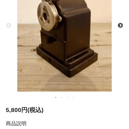
5,800円(税込)
商品説明