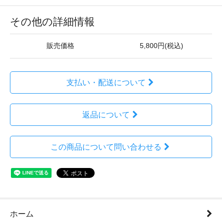
その他の詳細情報
販売価格
5,800円(税込)
支払い・配送について
返品について
この商品について問い合わせる
ホーム