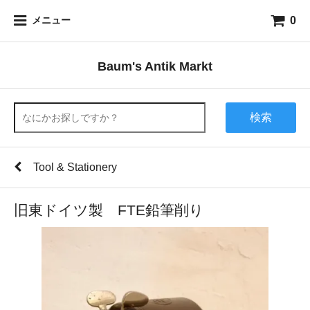
0
メニュー
Baum's Antik Markt
検索
Tool & Stationery
旧東ドイツ製 FTE鉛筆削り