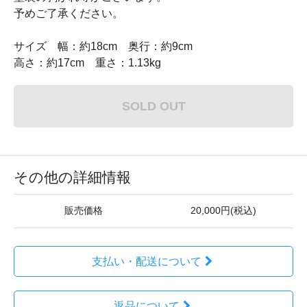
予めご了承ください。
サイズ 幅：約18cm 奥行：約9cm
高さ：約17cm 重さ：1.13kg
SOLD OUT
その他の詳細情報
販売価格
20,000円(税込)
支払い・配送について
返品について