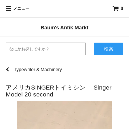
0
メニュー
Baum's Antik Markt
検索
Typewriter & Machinery
アメリカSINGERトイミシン Singer
Model 20 second