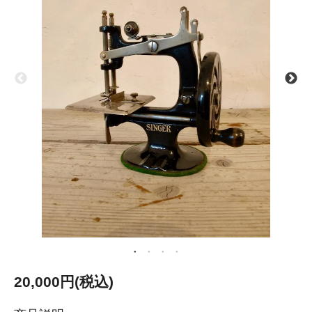
20,000円(税込)