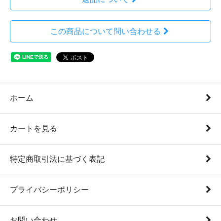
この商品について問い合わせる
ホーム
カートを見る
特定商取引法に基づく表記
プライバシーポリシー
お問い合わせ