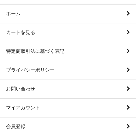
ホーム
カートを見る
特定商取引法に基づく表記
プライバシーポリシー
お問い合わせ
マイアカウント
会員登録