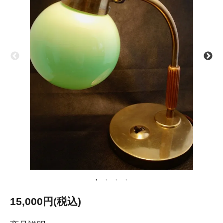
15,000円(税込)