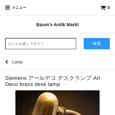
0
メニュー
Baum's Antik Markt
検索
Lamp
Siemens アールデコ デスクランプ Art
Deco brass desk lamp