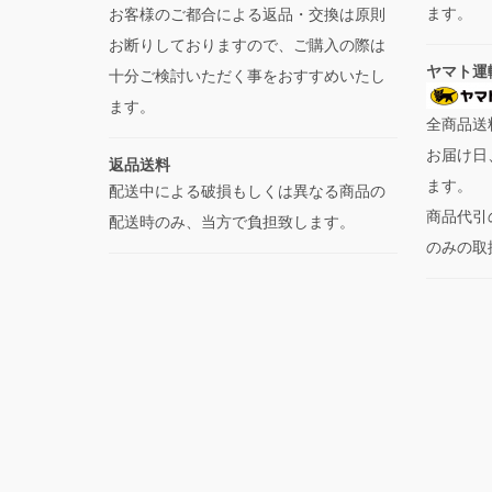
ます。
お客様のご都合による返品・交換は原則
お断りしておりますので、ご購入の際は
ヤマト運
十分ご検討いただく事をおすすめいたし
ます。
全商品送
お届け日
返品送料
ます。
配送中による破損もしくは異なる商品の
商品代引
配送時のみ、当方で負担致します。
のみの取