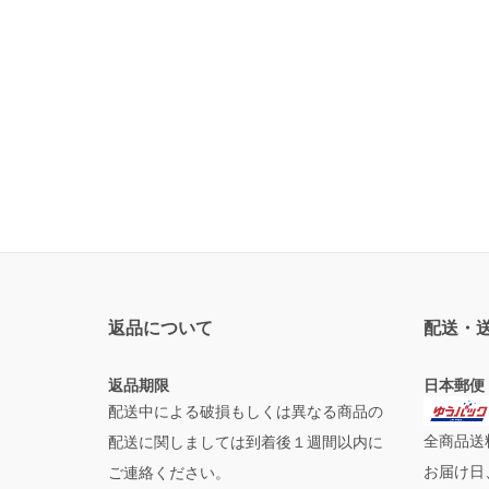
返品について
配送・
返品期限
日本郵便
配送中による破損もしくは異なる商品の
全商品送
配送に関しましては到着後１週間以内に
お届け日
ご連絡ください。