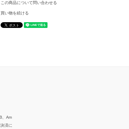
この商品について問い合わせる
買い物を続ける
CB、Am
ード決済に