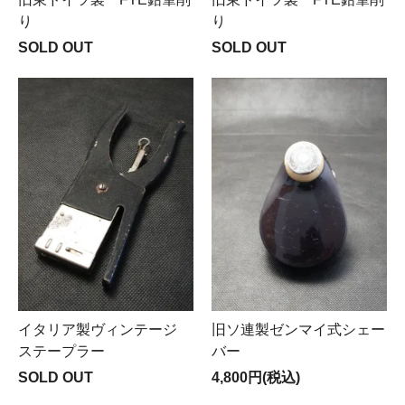
り
り
SOLD OUT
SOLD OUT
イタリア製ヴィンテージ
旧ソ連製ゼンマイ式シェー
ステープラー
バー
SOLD OUT
4,800円(税込)