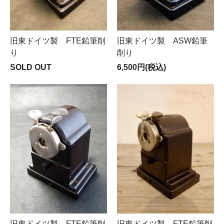
旧東ドイツ製 FTE鉛筆削
旧東ドイツ製 ASW鉛筆
り
削り
SOLD OUT
6,500円(税込)
旧東ドイツ製 FTE鉛筆削
旧東ドイツ製 FTE鉛筆削