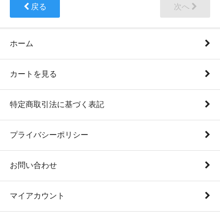
戻る
次へ
ホーム
カートを見る
特定商取引法に基づく表記
プライバシーポリシー
お問い合わせ
マイアカウント