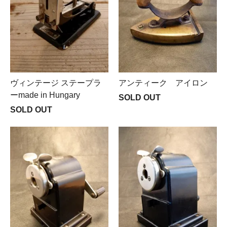
ヴィンテージ ステープラ
アンティーク アイロン
ーmade in Hungary
SOLD OUT
SOLD OUT